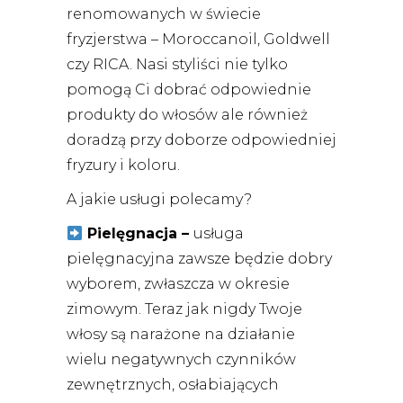
renomowanych w świecie
fryzjerstwa – Moroccanoil, Goldwell
czy RICA. Nasi styliści nie tylko
pomogą Ci dobrać odpowiednie
produkty do włosów ale również
doradzą przy doborze odpowiedniej
fryzury i koloru.
A jakie usługi polecamy?
Pielęgnacja –
usługa
pielęgnacyjna zawsze będzie dobry
wyborem, zwłaszcza w okresie
zimowym. Teraz jak nigdy Twoje
włosy są narażone na działanie
wielu negatywnych czynników
zewnętrznych, osłabiających