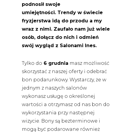
podnosił swoje
umiejętności. Trendy w świecie
fryzjerstwa idą do przodu a my
wraz z nimi. Zaufało nam już wiele
osób, dołącz do nich i odmień
swój wygląd z Salonami Ines.
Tylko do
6 grudnia
masz możliwość
skorzystać z naszej oferty i odebrać
bon podarunkowy. Wystarczy, że w
jednym z naszych salonów
wykonasz usługę o określonej
wartości a otrzymasz od nas bon do
wykorzystania przy następnej
wizycie. Bony są bezterminowe i
mogą być podarowane również