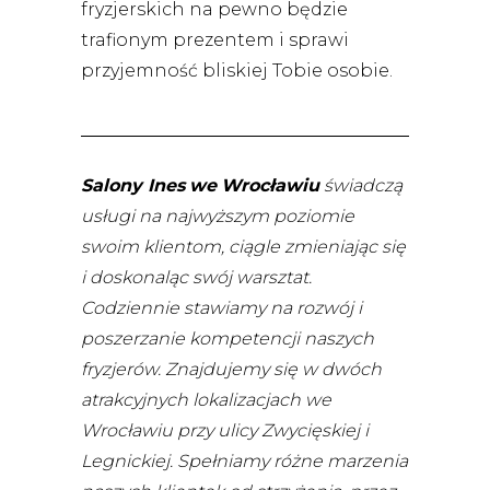
fryzjerskich na pewno będzie
trafionym prezentem i sprawi
przyjemność bliskiej Tobie osobie.
Salony Ines
we
Wrocławiu
świadczą
usługi na najwyższym poziomie
swoim klientom, ciągle zmieniając się
i doskonaląc swój warsztat.
Codziennie stawiamy na rozwój i
poszerzanie kompetencji naszych
fryzjerów.
Znajdujemy się w dwóch
atrakcyjnych lokalizacjach we
Wrocławiu przy ulicy Zwycięskiej i
Legnickiej. Spełniamy różne marzenia