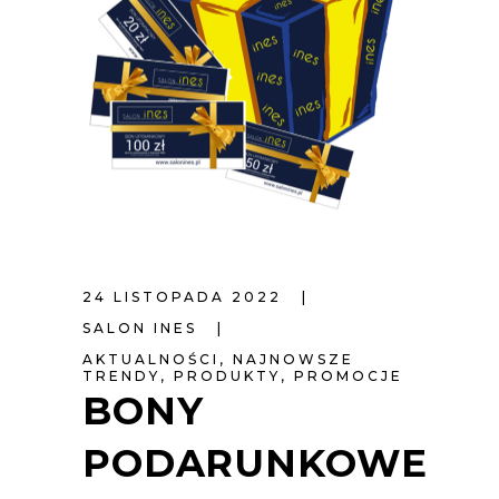
24 LISTOPADA 2022
SALON INES
AKTUALNOŚCI
,
NAJNOWSZE
TRENDY
,
PRODUKTY
,
PROMOCJE
BONY
PODARUNKOWE