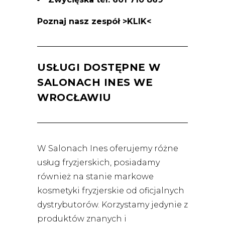
Poznaj nasz zespół >KLIK<
USŁUGI DOSTĘPNE W
SALONACH INES WE
WROCŁAWIU
W Salonach Ines oferujemy różne
usług fryzjerskich, posiadamy
również na stanie markowe
kosmetyki fryzjerskie od oficjalnych
dystrybutorów. Korzystamy jedynie z
produktów znanych i