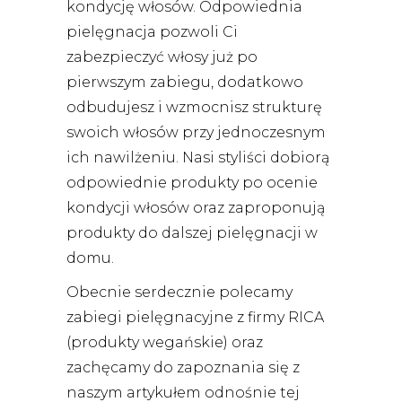
kondycję włosów. Odpowiednia
pielęgnacja pozwoli Ci
zabezpieczyć włosy już po
pierwszym zabiegu, dodatkowo
odbudujesz i wzmocnisz strukturę
swoich włosów przy jednoczesnym
ich nawilżeniu. Nasi styliści dobiorą
odpowiednie produkty po ocenie
kondycji włosów oraz zaproponują
produkty do dalszej pielęgnacji w
domu.
Obecnie serdecznie polecamy
zabiegi pielęgnacyjne z firmy RICA
(produkty wegańskie) oraz
zachęcamy do zapoznania się z
naszym artykułem odnośnie tej